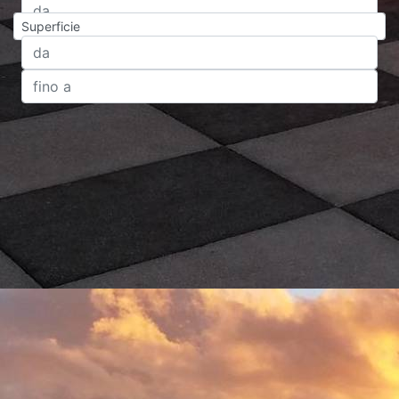
Superficie