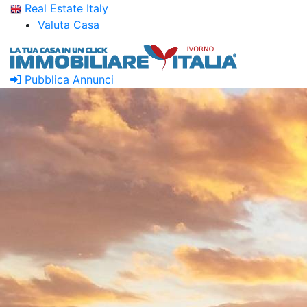
Real Estate Italy
Valuta Casa
Pubblica Annunci