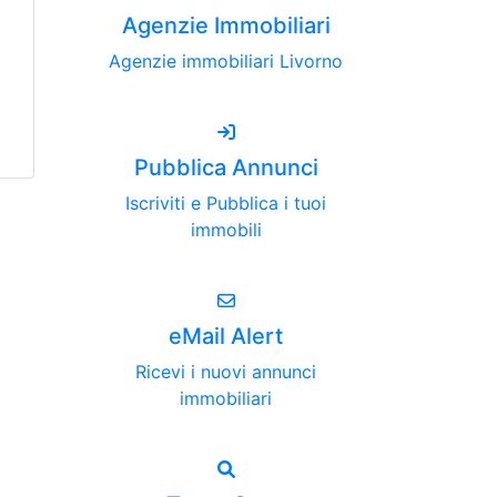
Agenzie Immobiliari
Agenzie immobiliari Livorno
Pubblica Annunci
Iscriviti e Pubblica i tuoi
immobili
eMail Alert
Ricevi i nuovi annunci
immobiliari