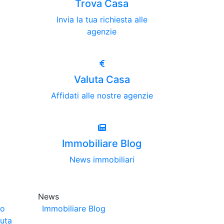
Trova Casa
Invia la tua richiesta alle
agenzie
Valuta Casa
Affidati alle nostre agenzie
Immobiliare Blog
News immobiliari
News
no
Immobiliare Blog
luta