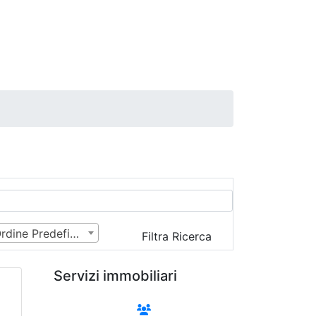
Ordine Predefinito
Filtra Ricerca
Servizi immobiliari