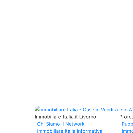
Immobiliare-Italia.it Livorno
Profes
Chi Siamo
Il Network
Pubb
Immobiliare Italia
Informativa
Immo