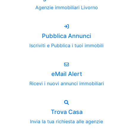
Agenzie immobiliari Livorno
Pubblica Annunci
Iscriviti e Pubblica i tuoi immobili
eMail Alert
Ricevi i nuovi annunci immobiliari
Trova Casa
Invia la tua richiesta alle agenzie