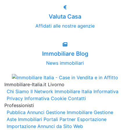
Valuta Casa
Affidati alle nostre agenzie
Immobiliare Blog
News immobiliari
Immobiliare-Italia.it Livorno
Chi Siamo
Il Network Immobiliare Italia
Informativa
Privacy
Informativa Cookie
Contatti
Professionisti
Pubblica Annunci
Gestione Immobiliare
Gestione
Aste Immobiliari
Portali Partner Esportazione
Importazione Annunci da Sito Web