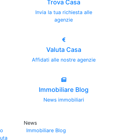
Trova Casa
Invia la tua richiesta alle
agenzie
Valuta Casa
Affidati alle nostre agenzie
Immobiliare Blog
News immobiliari
News
no
Immobiliare Blog
luta