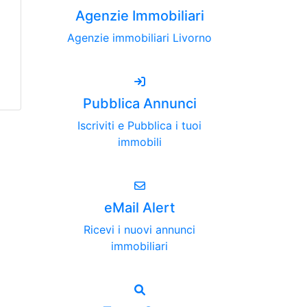
Agenzie Immobiliari
Agenzie immobiliari Livorno
Pubblica Annunci
Iscriviti e Pubblica i tuoi
immobili
eMail Alert
Ricevi i nuovi annunci
immobiliari