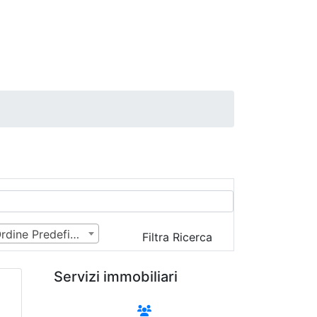
Ordine Predefinito
Filtra Ricerca
Servizi immobiliari