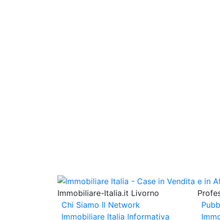
Immobiliare-Italia.it Livorno
Profes
Chi Siamo
Il Network
Pubb
Immobiliare Italia
Informativa
Immo