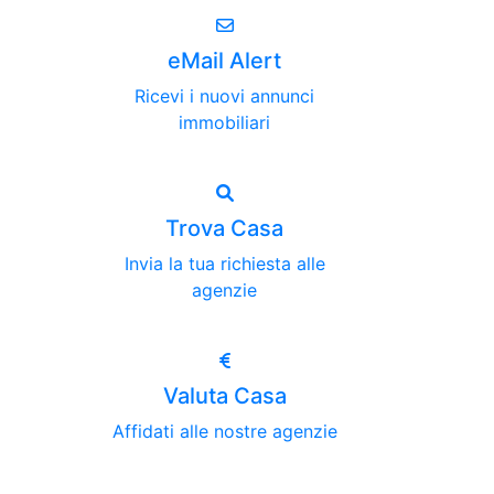
eMail Alert
Ricevi i nuovi annunci
immobiliari
Trova Casa
Invia la tua richiesta alle
agenzie
Valuta Casa
Affidati alle nostre agenzie