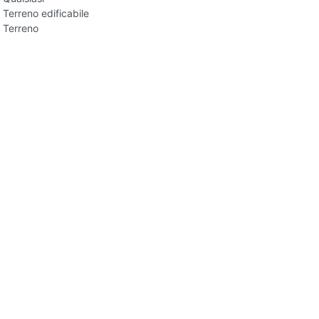
Terreno edificabile
Terreno