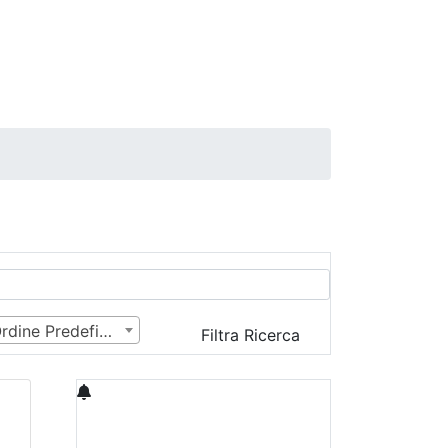
Ordine Predefinito
Filtra Ricerca