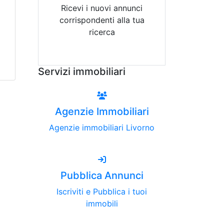
Ricevi i nuovi annunci
corrispondenti alla tua
ricerca
Attiva Email-Alert
Servizi immobiliari
Agenzie Immobiliari
Agenzie immobiliari Livorno
Pubblica Annunci
Iscriviti e Pubblica i tuoi
immobili