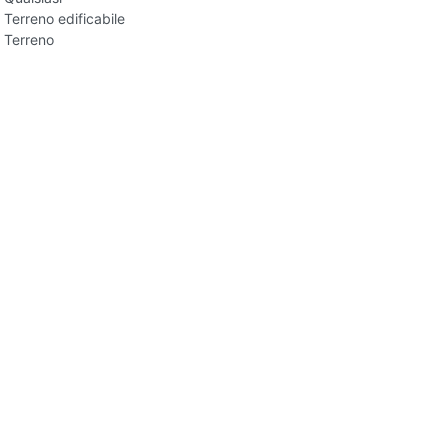
Terreno edificabile
Terreno