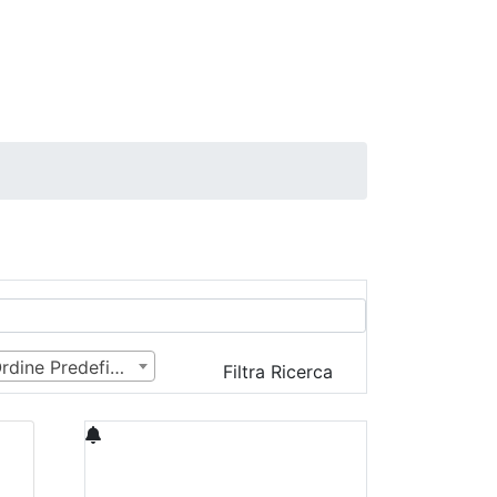
Ordine Predefinito
Filtra Ricerca