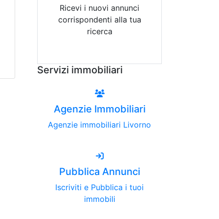
Ricevi i nuovi annunci
corrispondenti alla tua
ricerca
Attiva Email-Alert
Servizi immobiliari
Agenzie Immobiliari
Agenzie immobiliari Livorno
Pubblica Annunci
Iscriviti e Pubblica i tuoi
immobili