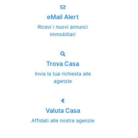
eMail Alert
Ricevi i nuovi annunci
immobiliari
Trova Casa
Invia la tua richiesta alle
agenzie
Valuta Casa
Affidati alle nostre agenzie