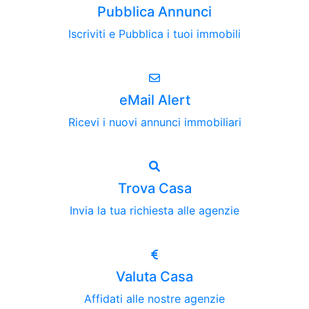
Pubblica Annunci
Iscriviti e Pubblica i tuoi immobili
eMail Alert
Ricevi i nuovi annunci immobiliari
Trova Casa
Invia la tua richiesta alle agenzie
Valuta Casa
Affidati alle nostre agenzie