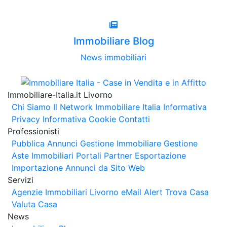
Immobiliare Blog
News immobiliari
Immobiliare-Italia.it Livorno
Chi Siamo
Il Network Immobiliare Italia
Informativa
Privacy
Informativa Cookie
Contatti
Professionisti
Pubblica Annunci
Gestione Immobiliare
Gestione
Aste Immobiliari
Portali Partner Esportazione
Importazione Annunci da Sito Web
Servizi
Agenzie Immobiliari Livorno
eMail Alert
Trova Casa
Valuta Casa
News