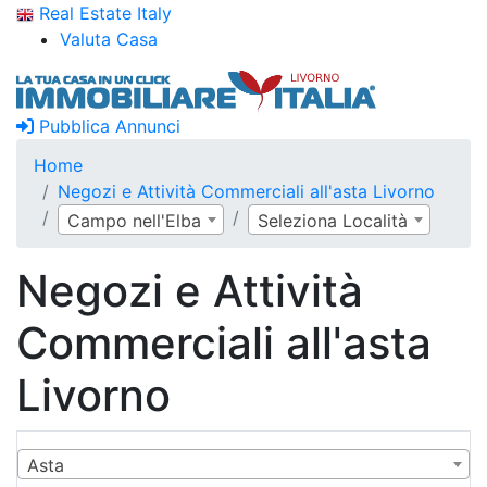
Real Estate Italy
Valuta Casa
Pubblica Annunci
Home
Negozi e Attività Commerciali all'asta Livorno
Campo nell'Elba
Seleziona Località
Negozi e Attività
Commerciali all'asta
Livorno
Asta