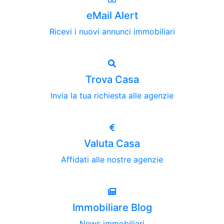
eMail Alert
Ricevi i nuovi annunci immobiliari
Trova Casa
Invia la tua richiesta alle agenzie
Valuta Casa
Affidati alle nostre agenzie
Immobiliare Blog
News immobiliari