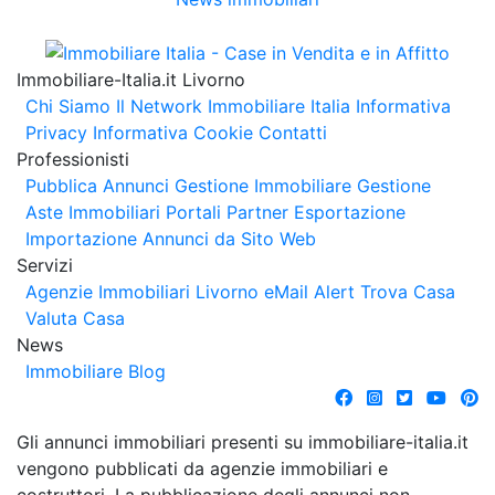
Immobiliare-Italia.it Livorno
Chi Siamo
Il Network Immobiliare Italia
Informativa
Privacy
Informativa Cookie
Contatti
Professionisti
Pubblica Annunci
Gestione Immobiliare
Gestione
Aste Immobiliari
Portali Partner Esportazione
Importazione Annunci da Sito Web
Servizi
Agenzie Immobiliari Livorno
eMail Alert
Trova Casa
Valuta Casa
News
Immobiliare Blog
Gli annunci immobiliari presenti su immobiliare-italia.it
vengono pubblicati da agenzie immobiliari e