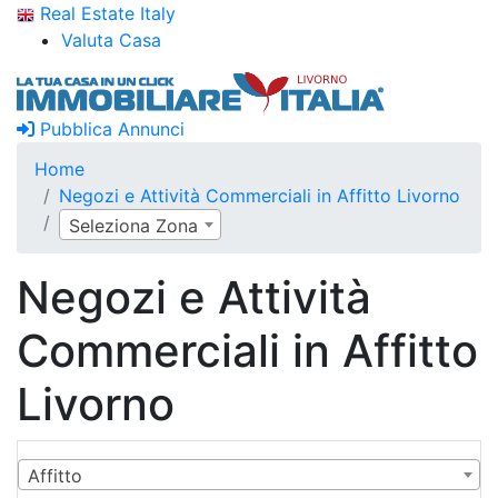
Real Estate Italy
Valuta Casa
Pubblica Annunci
Home
Negozi e Attività Commerciali in Affitto Livorno
Seleziona Zona
Negozi e Attività
Commerciali in Affitto
Livorno
Affitto