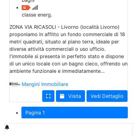
classe energ.
ZONA VIA RICASOLI - Livorno (località Livorno)
proponiamo in affitto un fondo commerciale di 18
metri quadrati, situato al piano terra, ideale per
diverse attività commerciali o uso ufficio.
l'immobile si presenta in perfetto stato e dispone
di un unico locale con un bagno cieco, offrendo un
ambiente funzionale e immediatamente…
Mangini Immobiliare
Visita
Vedi Dettaglio
Pagina 1