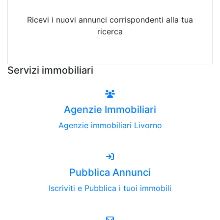
Ricevi i nuovi annunci corrispondenti alla tua
ricerca
Attiva Email-Alert
Servizi immobiliari
Agenzie Immobiliari
Agenzie immobiliari Livorno
Pubblica Annunci
Iscriviti e Pubblica i tuoi immobili