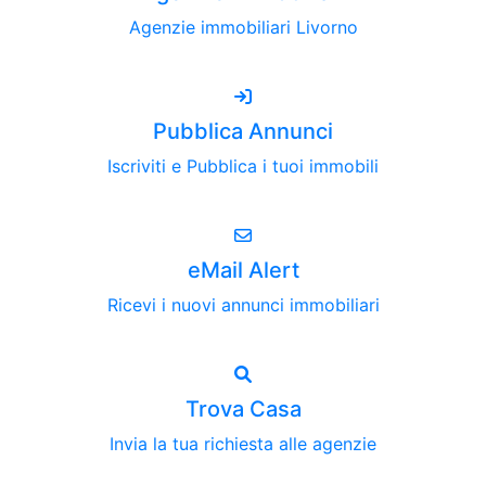
Agenzie immobiliari Livorno
Pubblica Annunci
Iscriviti e Pubblica i tuoi immobili
eMail Alert
Ricevi i nuovi annunci immobiliari
Trova Casa
Invia la tua richiesta alle agenzie