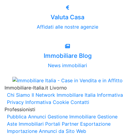
Valuta Casa
Affidati alle nostre agenzie
Immobiliare Blog
News immobiliari
Immobiliare-Italia.it Livorno
Chi Siamo
Il Network Immobiliare Italia
Informativa
Privacy
Informativa Cookie
Contatti
Professionisti
Pubblica Annunci
Gestione Immobiliare
Gestione
Aste Immobiliari
Portali Partner Esportazione
Importazione Annunci da Sito Web