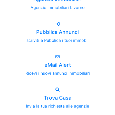
Agenzie immobiliari Livorno
Pubblica Annunci
Iscriviti e Pubblica i tuoi immobili
eMail Alert
Ricevi i nuovi annunci immobiliari
Trova Casa
Invia la tua richiesta alle agenzie