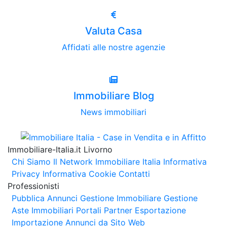
Valuta Casa
Affidati alle nostre agenzie
Immobiliare Blog
News immobiliari
Immobiliare-Italia.it Livorno
Chi Siamo
Il Network Immobiliare Italia
Informativa
Privacy
Informativa Cookie
Contatti
Professionisti
Pubblica Annunci
Gestione Immobiliare
Gestione
Aste Immobiliari
Portali Partner Esportazione
Importazione Annunci da Sito Web