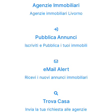
Agenzie Immobiliari
Agenzie immobiliari Livorno
Pubblica Annunci
Iscriviti e Pubblica i tuoi immobili
eMail Alert
Ricevi i nuovi annunci immobiliari
Trova Casa
Invia la tua richiesta alle agenzie