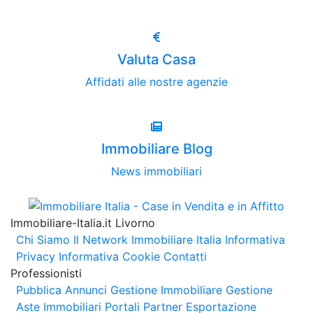
Valuta Casa
Affidati alle nostre agenzie
Immobiliare Blog
News immobiliari
Immobiliare-Italia.it Livorno
Chi Siamo
Il Network Immobiliare Italia
Informativa
Privacy
Informativa Cookie
Contatti
Professionisti
Pubblica Annunci
Gestione Immobiliare
Gestione
Aste Immobiliari
Portali Partner Esportazione