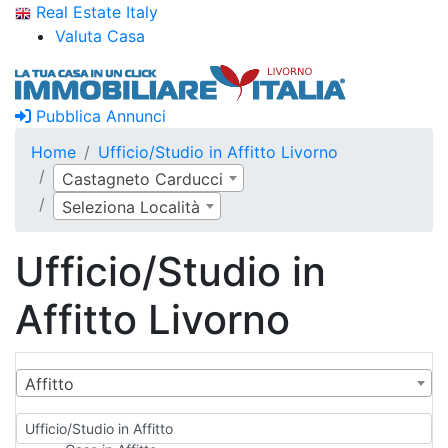
Real Estate Italy
Valuta Casa
Pubblica Annunci
Home
Ufficio/Studio in Affitto Livorno
Castagneto Carducci
Seleziona Località
Ufficio/Studio in
Affitto Livorno
Affitto
Ufficio/Studio in Affitto