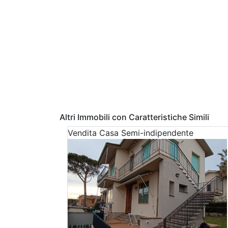
Altri Immobili con Caratteristiche Simili
Vendita
Casa Semi-indipendente