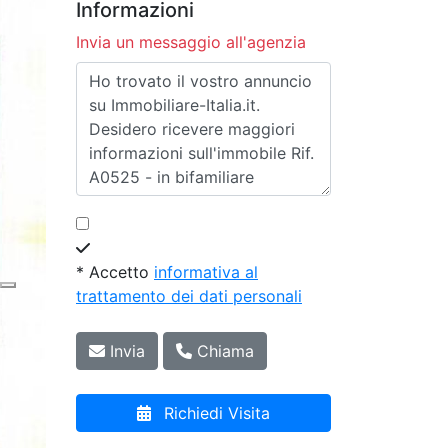
Informazioni
Invia un messaggio all'agenzia
* Accetto
informativa al
trattamento dei dati personali
Invia
Chiama
Richiedi Visita