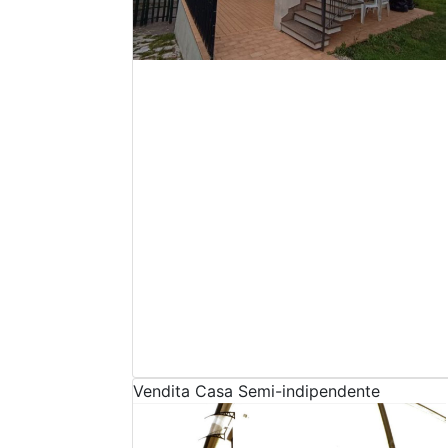
Vendita
Casa Semi-indipendente