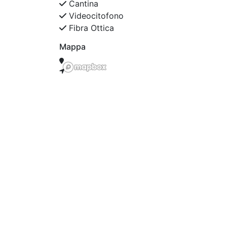
Cantina
Videocitofono
Fibra Ottica
Mappa