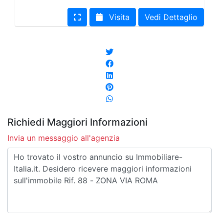
Visita
Vedi Dettaglio
Richiedi Maggiori Informazioni
Invia un messaggio all'agenzia