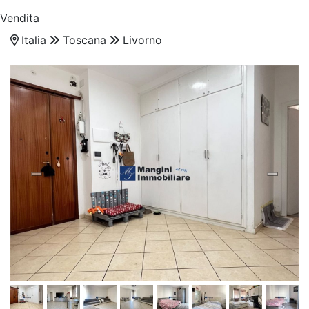
Vendita
Italia
Toscana
Livorno