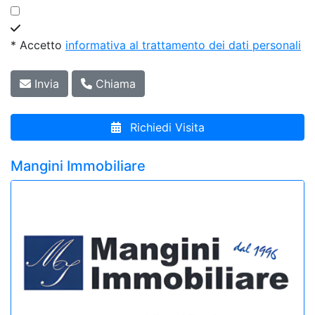
* Accetto
informativa al trattamento dei dati personali
Invia
Chiama
Richiedi Visita
Mangini Immobiliare