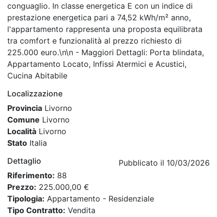
conguaglio. In classe energetica E con un indice di
prestazione energetica pari a 74,52 kWh/m² anno,
l'appartamento rappresenta una proposta equilibrata
tra comfort e funzionalità al prezzo richiesto di
225.000 euro.\n\n - Maggiori Dettagli: Porta blindata,
Appartamento Locato, Infissi Atermici e Acustici,
Cucina Abitabile
Localizzazione
Provincia
Livorno
Comune
Livorno
Località
Livorno
Stato
Italia
Dettaglio
Pubblicato il 10/03/2026
Riferimento:
88
Prezzo:
225.000,00 €
Tipologia:
Appartamento - Residenziale
Tipo Contratto:
Vendita