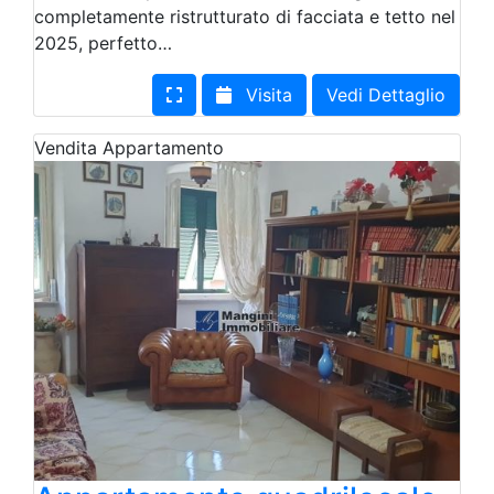
completamente ristrutturato di facciata e tetto nel
2025, perfetto…
Visita
Vedi Dettaglio
Vendita
Appartamento