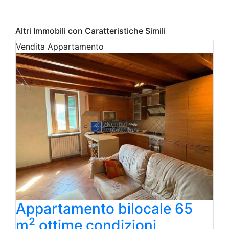
Altri Immobili con Caratteristiche Simili
Vendita
Appartamento
Appartamento bilocale 65
2
m
ottime condizioni,