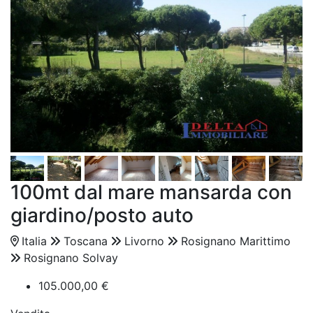
100mt dal mare mansarda con
giardino/posto auto
Italia
Toscana
Livorno
Rosignano Marittimo
Rosignano Solvay
105.000,00 €