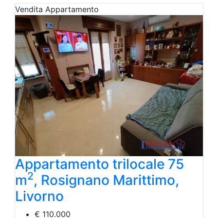
Vendita
Appartamento
Appartamento trilocale 75
2
m
, Rosignano Marittimo,
Livorno
€ 110.000