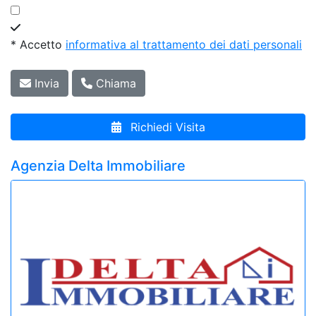
* Accetto
informativa al trattamento dei dati personali
Invia
Chiama
Richiedi Visita
Agenzia Delta Immobiliare