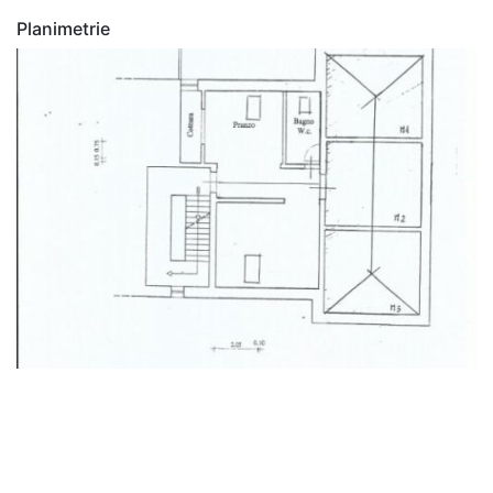
Planimetrie