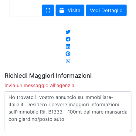
Visita
Vedi Dettaglio
Richiedi Maggiori Informazioni
Invia un messaggio all'agenzia