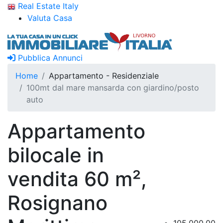
Real Estate Italy
Valuta Casa
Pubblica Annunci
Home
Appartamento - Residenziale
100mt dal mare mansarda con giardino/posto
auto
Appartamento
bilocale in
vendita 60 m²,
Rosignano