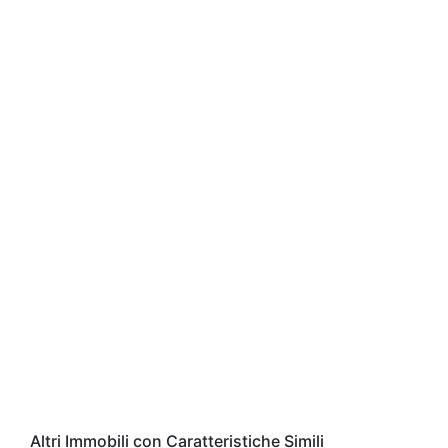
Altri Immobili con Caratteristiche Simili