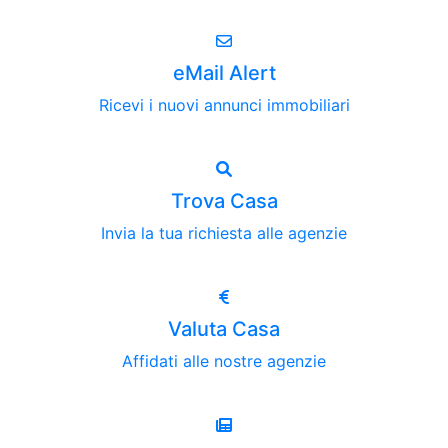
eMail Alert
Ricevi i nuovi annunci immobiliari
Trova Casa
Invia la tua richiesta alle agenzie
Valuta Casa
Affidati alle nostre agenzie