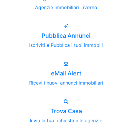
Agenzie immobiliari Livorno
Pubblica Annunci
Iscriviti e Pubblica i tuoi immobili
eMail Alert
Ricevi i nuovi annunci immobiliari
Trova Casa
Invia la tua richiesta alle agenzie