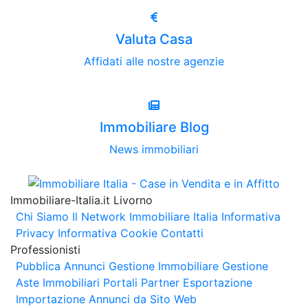
Valuta Casa
Affidati alle nostre agenzie
Immobiliare Blog
News immobiliari
Immobiliare-Italia.it Livorno
Chi Siamo
Il Network Immobiliare Italia
Informativa
Privacy
Informativa Cookie
Contatti
Professionisti
Pubblica Annunci
Gestione Immobiliare
Gestione
Aste Immobiliari
Portali Partner Esportazione
Importazione Annunci da Sito Web