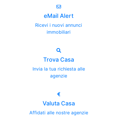
eMail Alert
Ricevi i nuovi annunci
immobiliari
Trova Casa
Invia la tua richiesta alle
agenzie
Valuta Casa
Affidati alle nostre agenzie