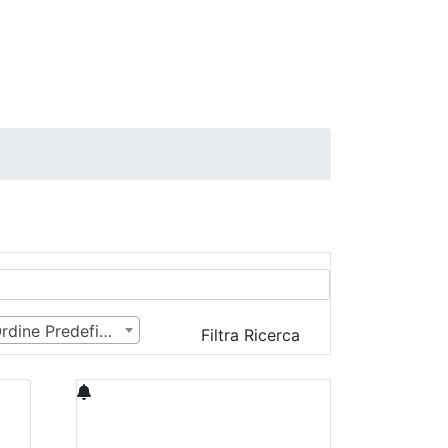
Ordine Predefinito
Filtra Ricerca