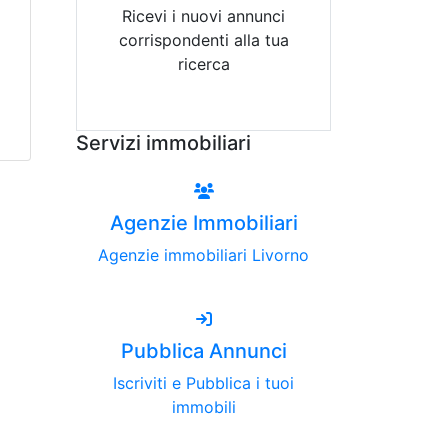
Ricevi i nuovi annunci
corrispondenti alla tua
ricerca
Attiva Email-Alert
Servizi immobiliari
Agenzie Immobiliari
Agenzie immobiliari Livorno
Pubblica Annunci
Iscriviti e Pubblica i tuoi
immobili