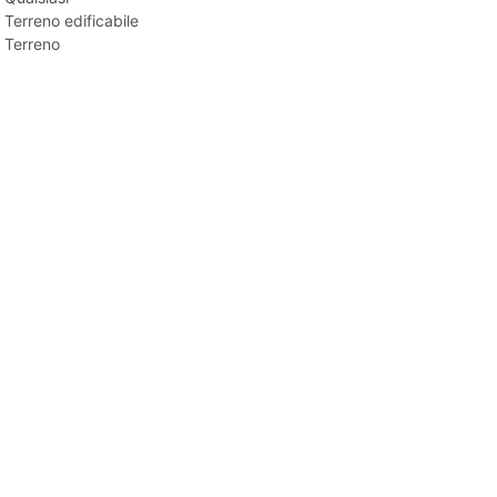
Terreno edificabile
Terreno