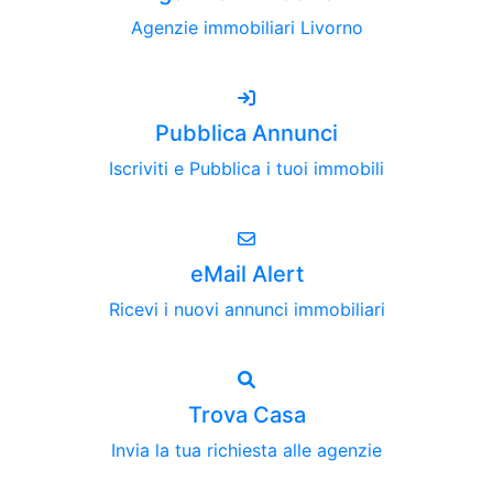
Agenzie immobiliari Livorno
Pubblica Annunci
Iscriviti e Pubblica i tuoi immobili
eMail Alert
Ricevi i nuovi annunci immobiliari
Trova Casa
Invia la tua richiesta alle agenzie