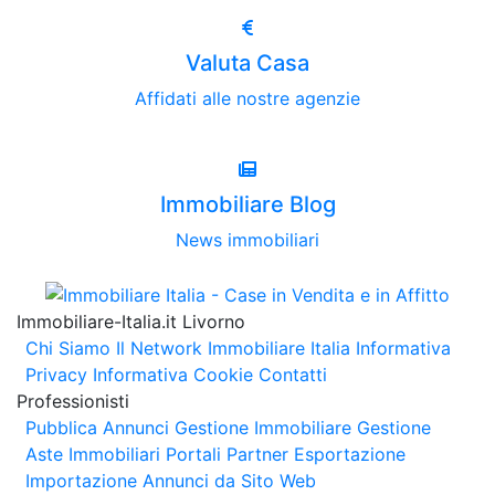
Valuta Casa
Affidati alle nostre agenzie
Immobiliare Blog
News immobiliari
Immobiliare-Italia.it Livorno
Chi Siamo
Il Network Immobiliare Italia
Informativa
Privacy
Informativa Cookie
Contatti
Professionisti
Pubblica Annunci
Gestione Immobiliare
Gestione
Aste Immobiliari
Portali Partner Esportazione
Importazione Annunci da Sito Web