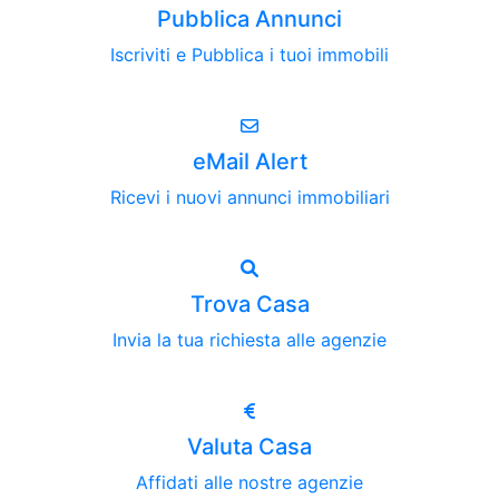
Pubblica Annunci
Iscriviti e Pubblica i tuoi immobili
eMail Alert
Ricevi i nuovi annunci immobiliari
Trova Casa
Invia la tua richiesta alle agenzie
Valuta Casa
Affidati alle nostre agenzie