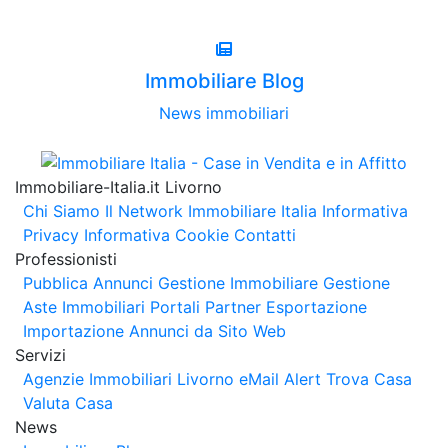
Immobiliare Blog
News immobiliari
Immobiliare-Italia.it Livorno
Chi Siamo
Il Network Immobiliare Italia
Informativa
Privacy
Informativa Cookie
Contatti
Professionisti
Pubblica Annunci
Gestione Immobiliare
Gestione
Aste Immobiliari
Portali Partner Esportazione
Importazione Annunci da Sito Web
Servizi
Agenzie Immobiliari Livorno
eMail Alert
Trova Casa
Valuta Casa
News