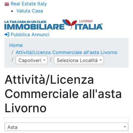
Real Estate Italy
Valuta Casa
Pubblica Annunci
Home
Attività/Licenza Commerciale all'asta Livorno
Capoliveri
Seleziona Località
Attività/Licenza
Commerciale all'asta
Livorno
Asta