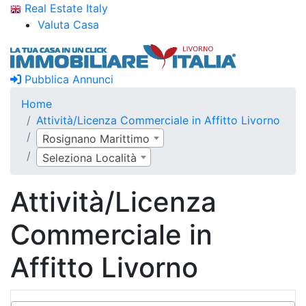
Real Estate Italy
Valuta Casa
Pubblica Annunci
Home
Attività/Licenza Commerciale in Affitto Livorno
Rosignano Marittimo
Seleziona Località
Attività/Licenza
Commerciale in
Affitto Livorno