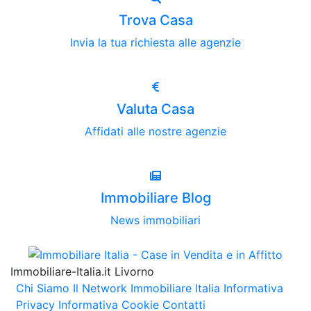
Trova Casa
Invia la tua richiesta alle agenzie
Valuta Casa
Affidati alle nostre agenzie
Immobiliare Blog
News immobiliari
Immobiliare-Italia.it Livorno
Chi Siamo
Il Network Immobiliare Italia
Informativa
Privacy
Informativa Cookie
Contatti