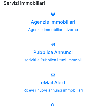
Servizi immobiliari
Agenzie Immobiliari
Agenzie immobiliari Livorno
Pubblica Annunci
Iscriviti e Pubblica i tuoi immobili
eMail Alert
Ricevi i nuovi annunci immobiliari