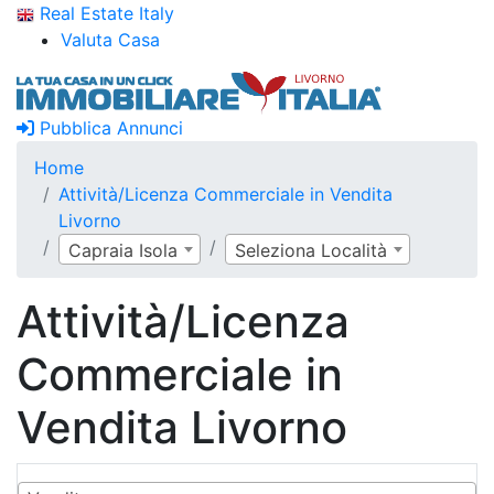
Real Estate Italy
Valuta Casa
Pubblica Annunci
Home
Attività/Licenza Commerciale in Vendita
Livorno
Capraia Isola
Seleziona Località
Attività/Licenza
Commerciale in
Vendita Livorno