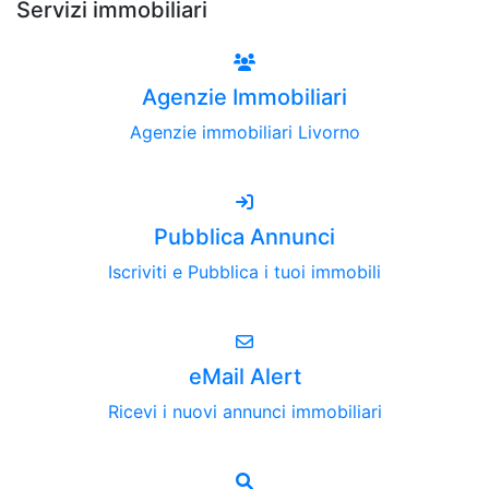
Servizi immobiliari
Agenzie Immobiliari
Agenzie immobiliari Livorno
Pubblica Annunci
Iscriviti e Pubblica i tuoi immobili
eMail Alert
Ricevi i nuovi annunci immobiliari