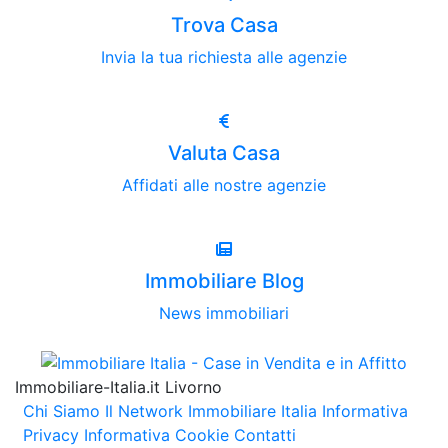
Trova Casa
Invia la tua richiesta alle agenzie
Valuta Casa
Affidati alle nostre agenzie
Immobiliare Blog
News immobiliari
Immobiliare-Italia.it Livorno
Chi Siamo
Il Network Immobiliare Italia
Informativa
Privacy
Informativa Cookie
Contatti