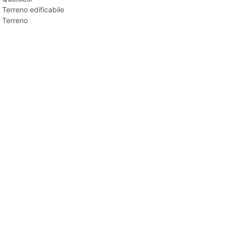
Terreno edificabile
Terreno