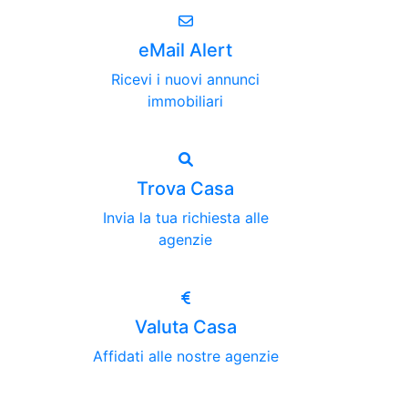
eMail Alert
Ricevi i nuovi annunci
immobiliari
Trova Casa
Invia la tua richiesta alle
agenzie
Valuta Casa
Affidati alle nostre agenzie