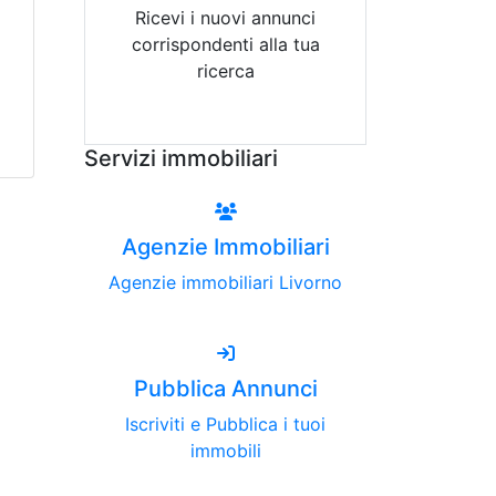
Ricevi i nuovi annunci
corrispondenti alla tua
ricerca
Attiva Email-Alert
Servizi immobiliari
Agenzie Immobiliari
Agenzie immobiliari Livorno
Pubblica Annunci
Iscriviti e Pubblica i tuoi
immobili