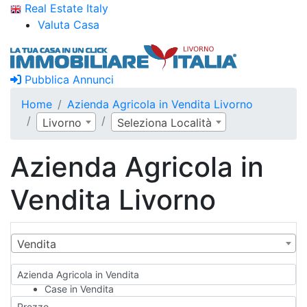
Real Estate Italy
Valuta Casa
Pubblica Annunci
Home
Azienda Agricola in Vendita Livorno
Livorno
Seleziona Località
Azienda Agricola in
Vendita Livorno
Vendita
Azienda Agricola in Vendita
Case in Vendita
Qualsiasi
Prezzo