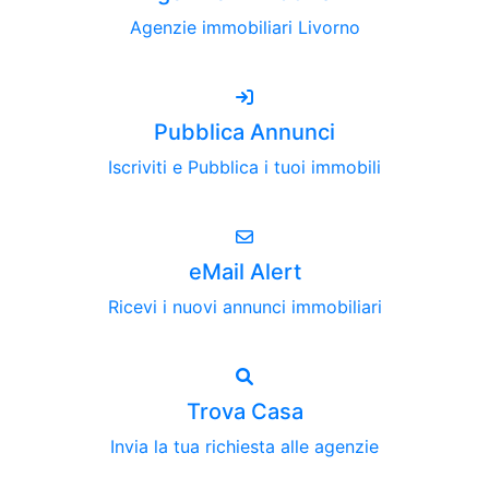
Agenzie immobiliari Livorno
Pubblica Annunci
Iscriviti e Pubblica i tuoi immobili
eMail Alert
Ricevi i nuovi annunci immobiliari
Trova Casa
Invia la tua richiesta alle agenzie