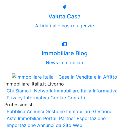
Valuta Casa
Affidati alle nostre agenzie
Immobiliare Blog
News immobiliari
Immobiliare-Italia.it Livorno
Chi Siamo
Il Network Immobiliare Italia
Informativa
Privacy
Informativa Cookie
Contatti
Professionisti
Pubblica Annunci
Gestione Immobiliare
Gestione
Aste Immobiliari
Portali Partner Esportazione
Importazione Annunci da Sito Web