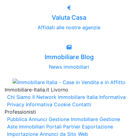
Valuta Casa
Affidati alle nostre agenzie
Immobiliare Blog
News immobiliari
Immobiliare-Italia.it Livorno
Chi Siamo
Il Network Immobiliare Italia
Informativa
Privacy
Informativa Cookie
Contatti
Professionisti
Pubblica Annunci
Gestione Immobiliare
Gestione
Aste Immobiliari
Portali Partner Esportazione
Importazione Annunci da Sito Web