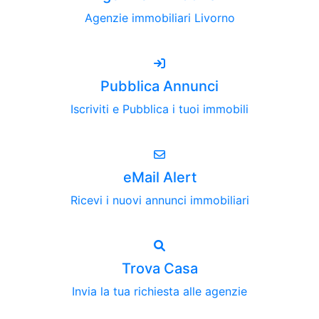
Agenzie immobiliari Livorno
Pubblica Annunci
Iscriviti e Pubblica i tuoi immobili
eMail Alert
Ricevi i nuovi annunci immobiliari
Trova Casa
Invia la tua richiesta alle agenzie