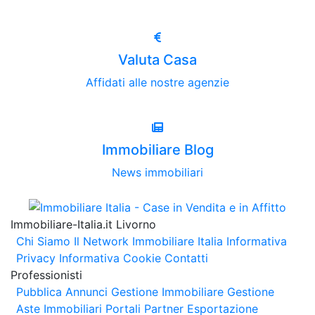
Valuta Casa
Affidati alle nostre agenzie
Immobiliare Blog
News immobiliari
Immobiliare-Italia.it Livorno
Chi Siamo
Il Network Immobiliare Italia
Informativa
Privacy
Informativa Cookie
Contatti
Professionisti
Pubblica Annunci
Gestione Immobiliare
Gestione
Aste Immobiliari
Portali Partner Esportazione