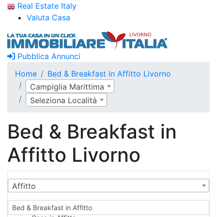
Real Estate Italy
Valuta Casa
Pubblica Annunci
Home
Bed & Breakfast in Affitto Livorno
Campiglia Marittima
Seleziona Località
Bed & Breakfast in
Affitto Livorno
Affitto
Bed & Breakfast in Affitto