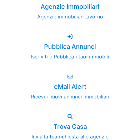
Agenzie Immobiliari
Agenzie immobiliari Livorno
Pubblica Annunci
Iscriviti e Pubblica i tuoi immobili
eMail Alert
Ricevi i nuovi annunci immobiliari
Trova Casa
Invia la tua richiesta alle agenzie