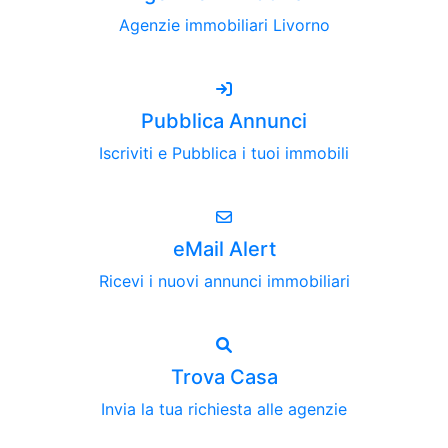
Agenzie immobiliari Livorno
Pubblica Annunci
Iscriviti e Pubblica i tuoi immobili
eMail Alert
Ricevi i nuovi annunci immobiliari
Trova Casa
Invia la tua richiesta alle agenzie