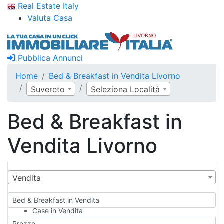
Real Estate Italy
Valuta Casa
Pubblica Annunci
Home
Bed & Breakfast in Vendita Livorno
Suvereto
Seleziona Località
Bed & Breakfast in
Vendita Livorno
Vendita
Bed & Breakfast in Vendita
Case in Vendita
Qualsiasi
Prezzo