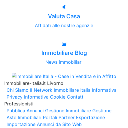
Valuta Casa
Affidati alle nostre agenzie
Immobiliare Blog
News immobiliari
Immobiliare-Italia.it Livorno
Chi Siamo
Il Network Immobiliare Italia
Informativa
Privacy
Informativa Cookie
Contatti
Professionisti
Pubblica Annunci
Gestione Immobiliare
Gestione
Aste Immobiliari
Portali Partner Esportazione
Importazione Annunci da Sito Web