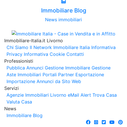
Immobiliare Blog
News immobiliari
Immobiliare-Italia.it Livorno
Chi Siamo
Il Network Immobiliare Italia
Informativa
Privacy
Informativa Cookie
Contatti
Professionisti
Pubblica Annunci
Gestione Immobiliare
Gestione
Aste Immobiliari
Portali Partner Esportazione
Importazione Annunci da Sito Web
Servizi
Agenzie Immobiliari Livorno
eMail Alert
Trova Casa
Valuta Casa
News
Immobiliare Blog