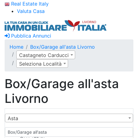
Real Estate Italy
Valuta Casa
Pubblica Annunci
Home
Box/Garage all'asta Livorno
Castagneto Carducci
Seleziona Località
Box/Garage all'asta
Livorno
Asta
Box/Garage all'asta