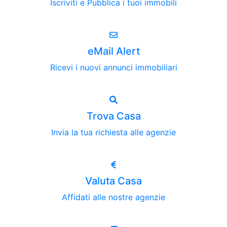
Iscriviti e Pubblica i tuoi immobili
eMail Alert
Ricevi i nuovi annunci immobiliari
Trova Casa
Invia la tua richiesta alle agenzie
Valuta Casa
Affidati alle nostre agenzie