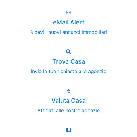
eMail Alert
Ricevi i nuovi annunci immobiliari
Trova Casa
Invia la tua richiesta alle agenzie
Valuta Casa
Affidati alle nostre agenzie