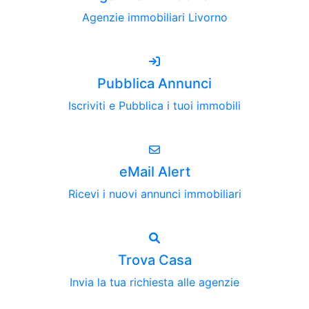
Agenzie immobiliari Livorno
Pubblica Annunci
Iscriviti e Pubblica i tuoi immobili
eMail Alert
Ricevi i nuovi annunci immobiliari
Trova Casa
Invia la tua richiesta alle agenzie