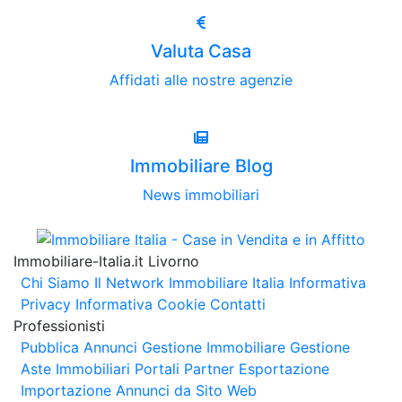
Valuta Casa
Affidati alle nostre agenzie
Immobiliare Blog
News immobiliari
Immobiliare-Italia.it Livorno
Chi Siamo
Il Network Immobiliare Italia
Informativa
Privacy
Informativa Cookie
Contatti
Professionisti
Pubblica Annunci
Gestione Immobiliare
Gestione
Aste Immobiliari
Portali Partner Esportazione
Importazione Annunci da Sito Web