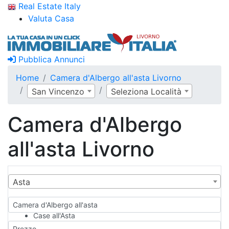
Real Estate Italy
Valuta Casa
Pubblica Annunci
Home
Camera d'Albergo all'asta Livorno
San Vincenzo
Seleziona Località
Camera d'Albergo
all'asta Livorno
Asta
Camera d'Albergo all'asta
Case all'Asta
Qualsiasi
Prezzo