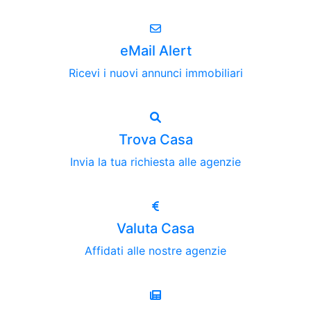
eMail Alert
Ricevi i nuovi annunci immobiliari
Trova Casa
Invia la tua richiesta alle agenzie
Valuta Casa
Affidati alle nostre agenzie