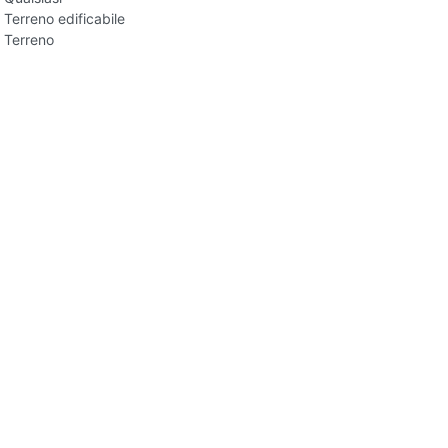
Terreno edificabile
Terreno