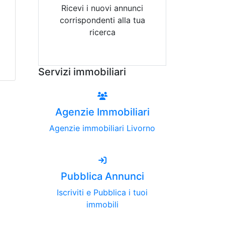
Ricevi i nuovi annunci
corrispondenti alla tua
ricerca
Attiva Email-Alert
Servizi immobiliari
Agenzie Immobiliari
Agenzie immobiliari Livorno
Pubblica Annunci
Iscriviti e Pubblica i tuoi
immobili