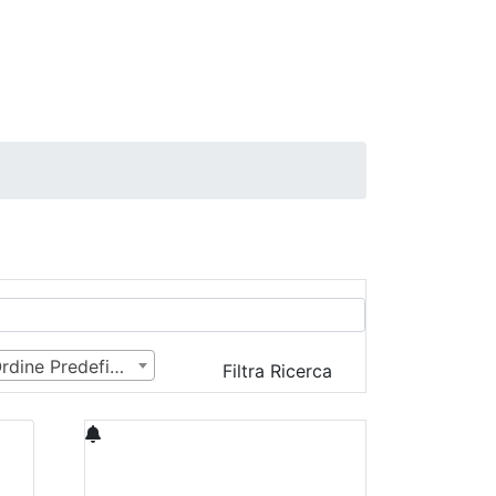
Ordine Predefinito
Filtra Ricerca