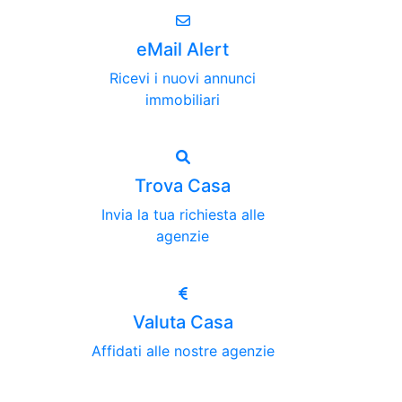
eMail Alert
Ricevi i nuovi annunci
immobiliari
Trova Casa
Invia la tua richiesta alle
agenzie
Valuta Casa
Affidati alle nostre agenzie