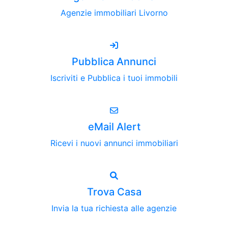
Agenzie immobiliari Livorno
Pubblica Annunci
Iscriviti e Pubblica i tuoi immobili
eMail Alert
Ricevi i nuovi annunci immobiliari
Trova Casa
Invia la tua richiesta alle agenzie