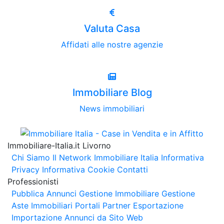
Valuta Casa
Affidati alle nostre agenzie
Immobiliare Blog
News immobiliari
Immobiliare-Italia.it Livorno
Chi Siamo
Il Network Immobiliare Italia
Informativa
Privacy
Informativa Cookie
Contatti
Professionisti
Pubblica Annunci
Gestione Immobiliare
Gestione
Aste Immobiliari
Portali Partner Esportazione
Importazione Annunci da Sito Web