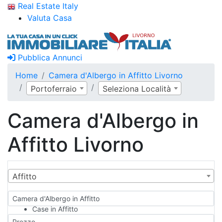
Real Estate Italy
Valuta Casa
Pubblica Annunci
Home
Camera d'Albergo in Affitto Livorno
Portoferraio
Seleziona Località
Camera d'Albergo in
Affitto Livorno
Affitto
Camera d'Albergo in Affitto
Case in Affitto
Qualsiasi
Prezzo