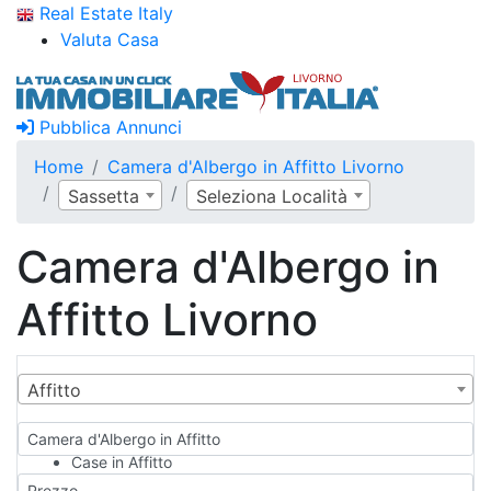
Real Estate Italy
Valuta Casa
Pubblica Annunci
Home
Camera d'Albergo in Affitto Livorno
Sassetta
Seleziona Località
Camera d'Albergo in
Affitto Livorno
Affitto
Camera d'Albergo in Affitto
Case in Affitto
Qualsiasi
Prezzo