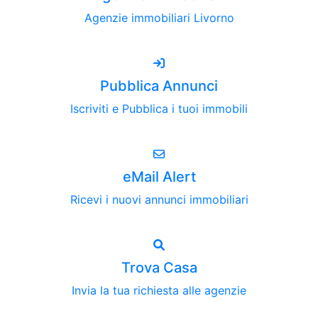
Agenzie immobiliari Livorno
Pubblica Annunci
Iscriviti e Pubblica i tuoi immobili
eMail Alert
Ricevi i nuovi annunci immobiliari
Trova Casa
Invia la tua richiesta alle agenzie