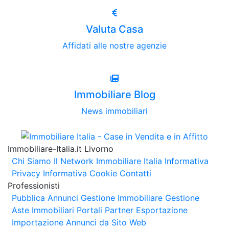
Valuta Casa
Affidati alle nostre agenzie
Immobiliare Blog
News immobiliari
Immobiliare-Italia.it Livorno
Chi Siamo
Il Network Immobiliare Italia
Informativa
Privacy
Informativa Cookie
Contatti
Professionisti
Pubblica Annunci
Gestione Immobiliare
Gestione
Aste Immobiliari
Portali Partner Esportazione
Importazione Annunci da Sito Web