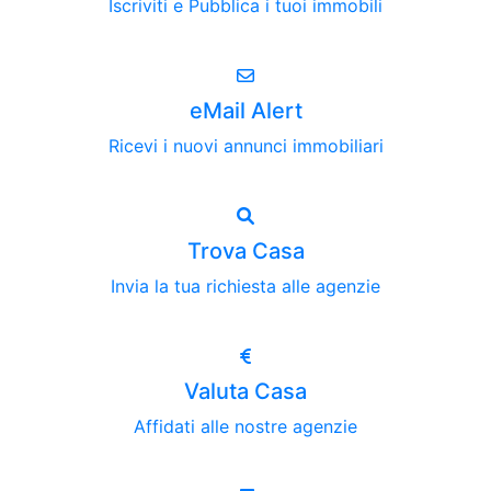
Iscriviti e Pubblica i tuoi immobili
eMail Alert
Ricevi i nuovi annunci immobiliari
Trova Casa
Invia la tua richiesta alle agenzie
Valuta Casa
Affidati alle nostre agenzie