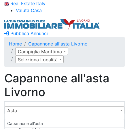
Real Estate Italy
Valuta Casa
Pubblica Annunci
Home
Capannone all'asta Livorno
Campiglia Marittima
Seleziona Località
Capannone all'asta
Livorno
Asta
Capannone all'asta