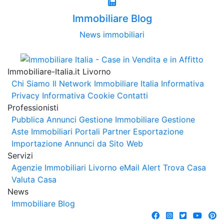
Immobiliare Blog
News immobiliari
Immobiliare-Italia.it Livorno
Chi Siamo
Il Network Immobiliare Italia
Informativa
Privacy
Informativa Cookie
Contatti
Professionisti
Pubblica Annunci
Gestione Immobiliare
Gestione
Aste Immobiliari
Portali Partner Esportazione
Importazione Annunci da Sito Web
Servizi
Agenzie Immobiliari Livorno
eMail Alert
Trova Casa
Valuta Casa
News
Immobiliare Blog