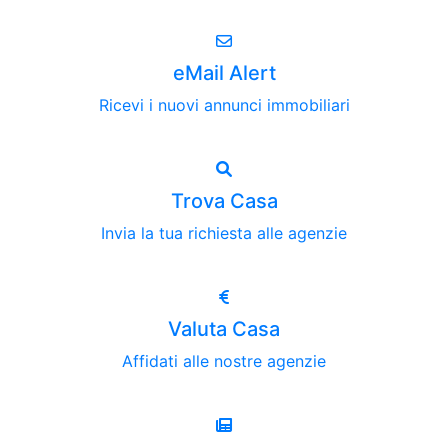
eMail Alert
Ricevi i nuovi annunci immobiliari
Trova Casa
Invia la tua richiesta alle agenzie
Valuta Casa
Affidati alle nostre agenzie