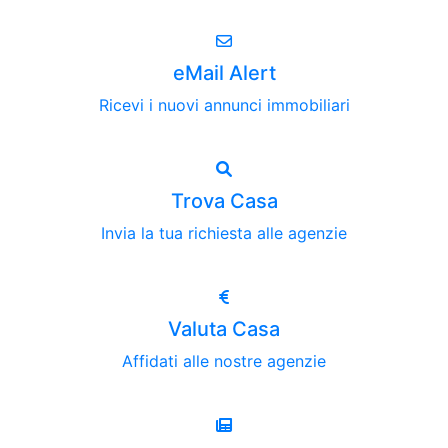
eMail Alert
Ricevi i nuovi annunci immobiliari
Trova Casa
Invia la tua richiesta alle agenzie
Valuta Casa
Affidati alle nostre agenzie