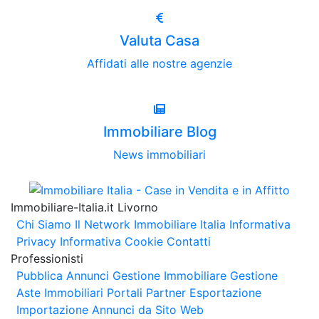
Valuta Casa
Affidati alle nostre agenzie
Immobiliare Blog
News immobiliari
Immobiliare-Italia.it Livorno
Chi Siamo
Il Network Immobiliare Italia
Informativa
Privacy
Informativa Cookie
Contatti
Professionisti
Pubblica Annunci
Gestione Immobiliare
Gestione
Aste Immobiliari
Portali Partner Esportazione
Importazione Annunci da Sito Web