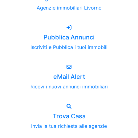
Agenzie immobiliari Livorno
Pubblica Annunci
Iscriviti e Pubblica i tuoi immobili
eMail Alert
Ricevi i nuovi annunci immobiliari
Trova Casa
Invia la tua richiesta alle agenzie