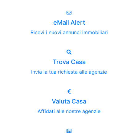
eMail Alert
Ricevi i nuovi annunci immobiliari
Trova Casa
Invia la tua richiesta alle agenzie
Valuta Casa
Affidati alle nostre agenzie