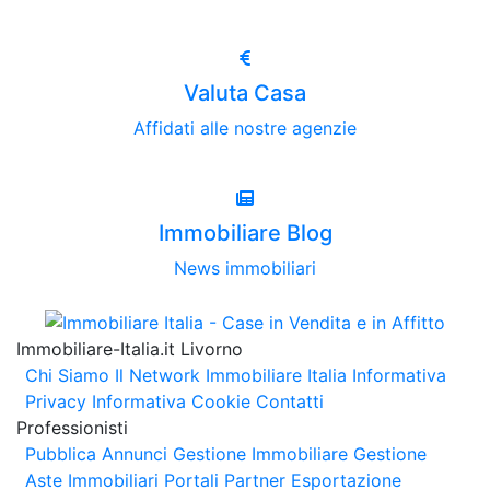
Valuta Casa
Affidati alle nostre agenzie
Immobiliare Blog
News immobiliari
Immobiliare-Italia.it Livorno
Chi Siamo
Il Network Immobiliare Italia
Informativa
Privacy
Informativa Cookie
Contatti
Professionisti
Pubblica Annunci
Gestione Immobiliare
Gestione
Aste Immobiliari
Portali Partner Esportazione