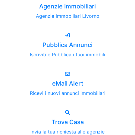
Agenzie Immobiliari
Agenzie immobiliari Livorno
Pubblica Annunci
Iscriviti e Pubblica i tuoi immobili
eMail Alert
Ricevi i nuovi annunci immobiliari
Trova Casa
Invia la tua richiesta alle agenzie