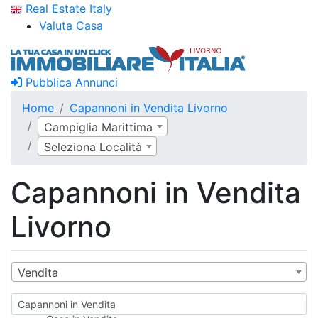
Real Estate Italy
Valuta Casa
Pubblica Annunci
Home
Capannoni in Vendita Livorno
Campiglia Marittima
Seleziona Località
Capannoni in Vendita
Livorno
Vendita
Capannoni in Vendita