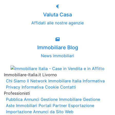
Valuta Casa
Affidati alle nostre agenzie
Immobiliare Blog
News immobiliari
Immobiliare-Italia.it Livorno
Chi Siamo
Il Network Immobiliare Italia
Informativa
Privacy
Informativa Cookie
Contatti
Professionisti
Pubblica Annunci
Gestione Immobiliare
Gestione
Aste Immobiliari
Portali Partner Esportazione
Importazione Annunci da Sito Web