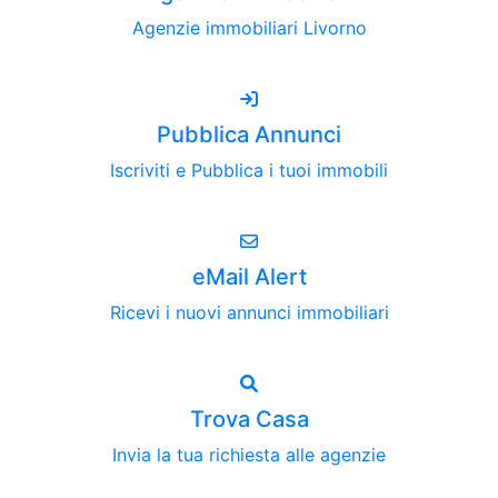
Agenzie immobiliari Livorno
Pubblica Annunci
Iscriviti e Pubblica i tuoi immobili
eMail Alert
Ricevi i nuovi annunci immobiliari
Trova Casa
Invia la tua richiesta alle agenzie