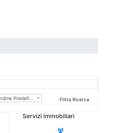
Ordine Predefinito
Filtra Ricerca
Servizi immobiliari