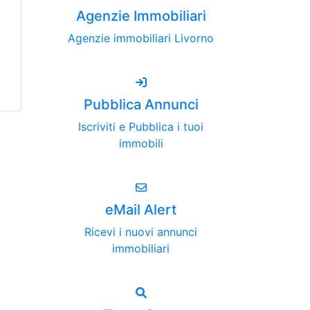
Agenzie Immobiliari
Agenzie immobiliari Livorno
Pubblica Annunci
Iscriviti e Pubblica i tuoi
immobili
eMail Alert
Ricevi i nuovi annunci
immobiliari