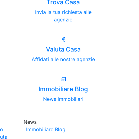
Trova Casa
Invia la tua richiesta alle
agenzie
Valuta Casa
Affidati alle nostre agenzie
Immobiliare Blog
News immobiliari
News
no
Immobiliare Blog
luta