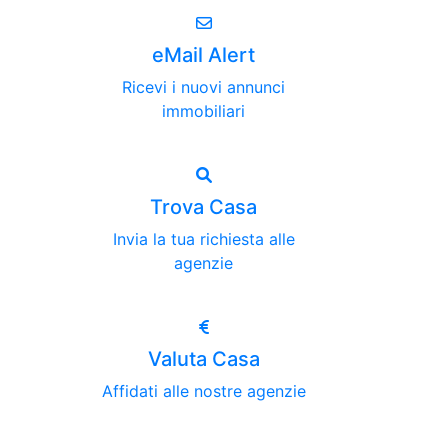
eMail Alert
Ricevi i nuovi annunci
immobiliari
Trova Casa
Invia la tua richiesta alle
agenzie
Valuta Casa
Affidati alle nostre agenzie