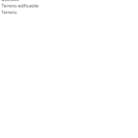
Terreno edificabile
Terreno