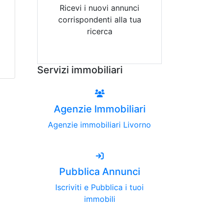
Ricevi i nuovi annunci
corrispondenti alla tua
ricerca
Attiva Email-Alert
Servizi immobiliari
Agenzie Immobiliari
Agenzie immobiliari Livorno
Pubblica Annunci
Iscriviti e Pubblica i tuoi
immobili