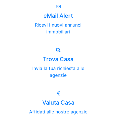
eMail Alert
Ricevi i nuovi annunci
immobiliari
Trova Casa
Invia la tua richiesta alle
agenzie
Valuta Casa
Affidati alle nostre agenzie