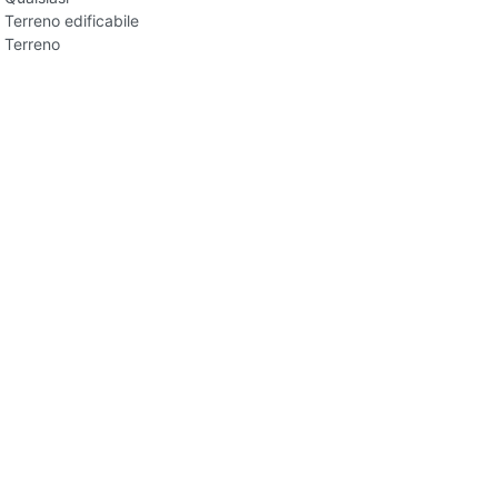
Terreno edificabile
Terreno