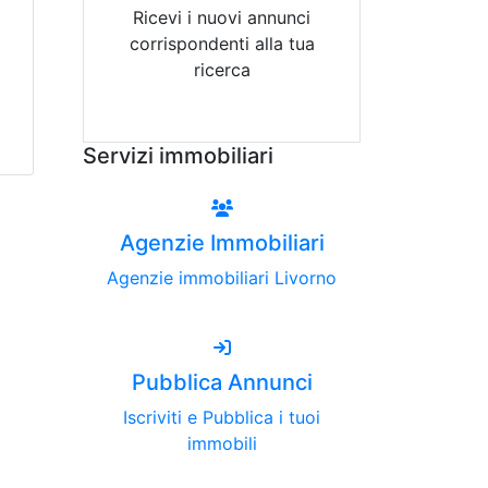
Ricevi i nuovi annunci
corrispondenti alla tua
ricerca
Attiva Email-Alert
Servizi immobiliari
Agenzie Immobiliari
Agenzie immobiliari Livorno
Pubblica Annunci
Iscriviti e Pubblica i tuoi
immobili