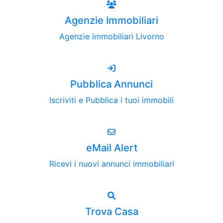
Agenzie Immobiliari
Agenzie immobiliari Livorno
Pubblica Annunci
Iscriviti e Pubblica i tuoi immobili
eMail Alert
Ricevi i nuovi annunci immobiliari
Trova Casa