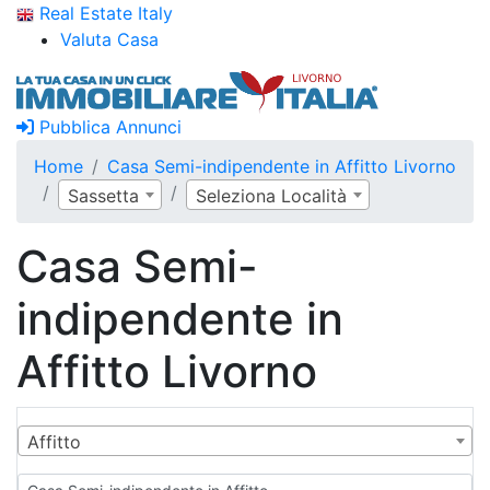
Real Estate Italy
Valuta Casa
Pubblica Annunci
Home
Casa Semi-indipendente in Affitto Livorno
Sassetta
Seleziona Località
Casa Semi-
indipendente in
Affitto Livorno
Affitto