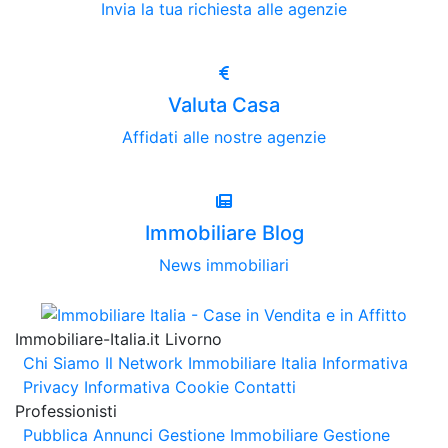
Invia la tua richiesta alle agenzie
Valuta Casa
Affidati alle nostre agenzie
Immobiliare Blog
News immobiliari
Immobiliare-Italia.it Livorno
Chi Siamo
Il Network Immobiliare Italia
Informativa
Privacy
Informativa Cookie
Contatti
Professionisti
Pubblica Annunci
Gestione Immobiliare
Gestione