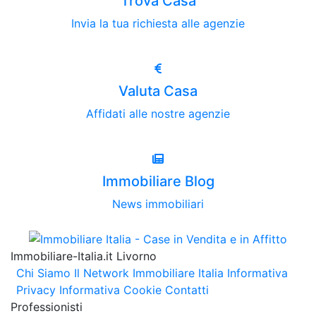
Trova Casa
Invia la tua richiesta alle agenzie
Valuta Casa
Affidati alle nostre agenzie
Immobiliare Blog
News immobiliari
Immobiliare-Italia.it Livorno
Chi Siamo
Il Network Immobiliare Italia
Informativa
Privacy
Informativa Cookie
Contatti
Professionisti