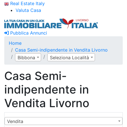
Real Estate Italy
Valuta Casa
Pubblica Annunci
Home
Casa Semi-indipendente in Vendita Livorno
Bibbona
Seleziona Località
Casa Semi-
indipendente in
Vendita Livorno
Vendita