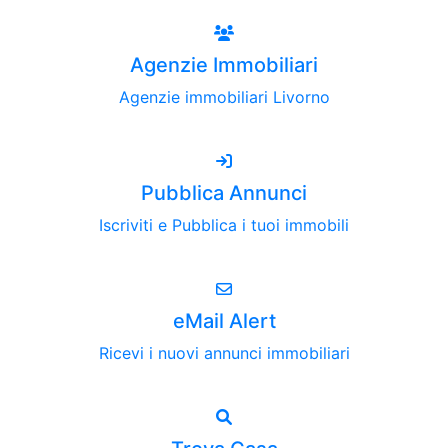
Agenzie Immobiliari
Agenzie immobiliari Livorno
Pubblica Annunci
Iscriviti e Pubblica i tuoi immobili
eMail Alert
Ricevi i nuovi annunci immobiliari