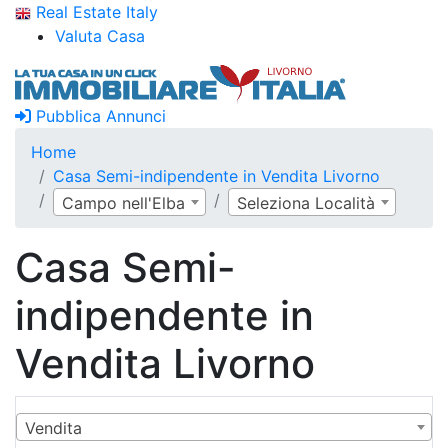
Real Estate Italy
Valuta Casa
Pubblica Annunci
Home
Casa Semi-indipendente in Vendita Livorno
Campo nell'Elba
Seleziona Località
Casa Semi-
indipendente in
Vendita Livorno
Vendita