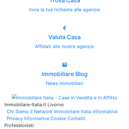
Trova Casa
Invia la tua richiesta alle agenzie
Valuta Casa
Affidati alle nostre agenzie
Immobiliare Blog
News immobiliari
Immobiliare-Italia.it Livorno
Chi Siamo
Il Network Immobiliare Italia
Informativa
Privacy
Informativa Cookie
Contatti
Professionisti