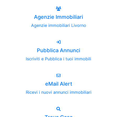
Agenzie Immobiliari
Agenzie immobiliari Livorno
Pubblica Annunci
Iscriviti e Pubblica i tuoi immobili
eMail Alert
Ricevi i nuovi annunci immobiliari