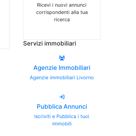
Ricevi i nuovi annunci
corrispondenti alla tua
ricerca
Attiva Email-Alert
Servizi immobiliari
Agenzie Immobiliari
Agenzie immobiliari Livorno
Pubblica Annunci
Iscriviti e Pubblica i tuoi
immobili