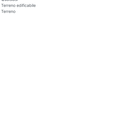
Terreno edificabile
Terreno