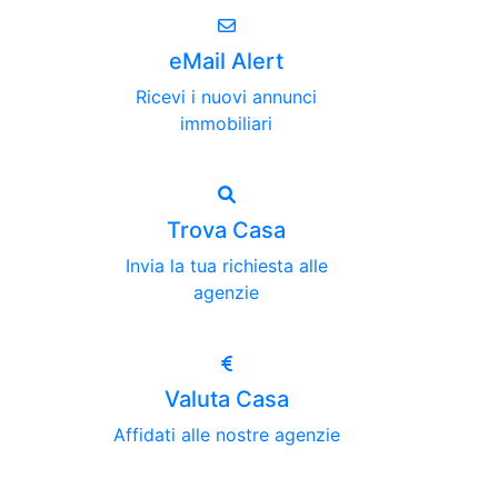
eMail Alert
Ricevi i nuovi annunci
immobiliari
Trova Casa
Invia la tua richiesta alle
agenzie
Valuta Casa
Affidati alle nostre agenzie