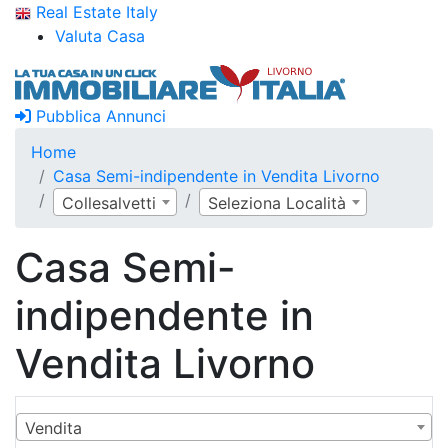
Real Estate Italy
Valuta Casa
Pubblica Annunci
Home
Casa Semi-indipendente in Vendita Livorno
Collesalvetti
Seleziona Località
Casa Semi-
indipendente in
Vendita Livorno
Vendita