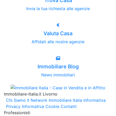
Trova Casa
Invia la tua richiesta alle agenzie
Valuta Casa
Affidati alle nostre agenzie
Immobiliare Blog
News immobiliari
Immobiliare-Italia.it Livorno
Chi Siamo
Il Network Immobiliare Italia
Informativa
Privacy
Informativa Cookie
Contatti
Professionisti