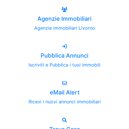
Agenzie Immobiliari
Agenzie immobiliari Livorno
Pubblica Annunci
Iscriviti e Pubblica i tuoi immobili
eMail Alert
Ricevi i nuovi annunci immobiliari