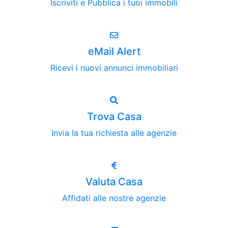
Iscriviti e Pubblica i tuoi immobili
eMail Alert
Ricevi i nuovi annunci immobiliari
Trova Casa
Invia la tua richiesta alle agenzie
Valuta Casa
Affidati alle nostre agenzie