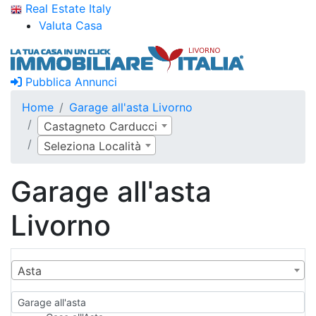
Real Estate Italy
Valuta Casa
Pubblica Annunci
Home
Garage all'asta Livorno
Castagneto Carducci
Seleziona Località
Garage all'asta
Livorno
Asta
Garage all'asta