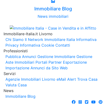
Immobiliare Blog
News immobiliari
Immobiliare-Italia.it Livorno
Chi Siamo
Il Network Immobiliare Italia
Informativa
Privacy
Informativa Cookie
Contatti
Professionisti
Pubblica Annunci
Gestione Immobiliare
Gestione
Aste Immobiliari
Portali Partner Esportazione
Importazione Annunci da Sito Web
Servizi
Agenzie Immobiliari Livorno
eMail Alert
Trova Casa
Valuta Casa
News
Immobiliare Blog