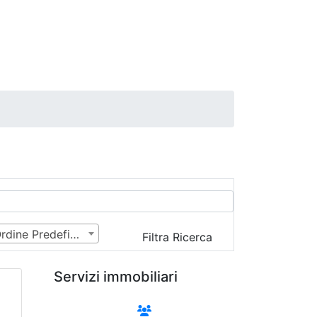
Ordine Predefinito
Filtra Ricerca
Servizi immobiliari