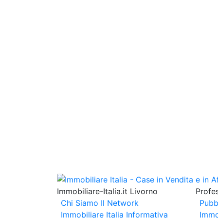
Immobiliare-Italia.it Livorno
Profes
Chi Siamo
Il Network
Pubb
Immobiliare Italia
Informativa
Immo