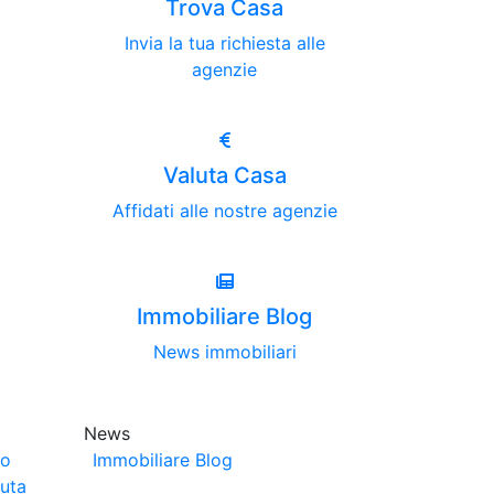
Trova Casa
Invia la tua richiesta alle
agenzie
Valuta Casa
Affidati alle nostre agenzie
Immobiliare Blog
News immobiliari
News
no
Immobiliare Blog
luta