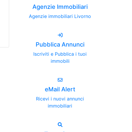
Agenzie Immobiliari
Agenzie immobiliari Livorno
Pubblica Annunci
Iscriviti e Pubblica i tuoi
immobili
eMail Alert
Ricevi i nuovi annunci
immobiliari